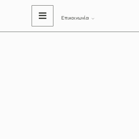
Επικοινωνία