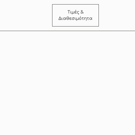
Τιμές &
Διαθεσιμότητα