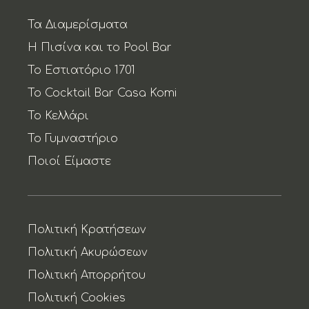
Τα Διαμερίσματα
Η Πισίνα και το Pool Bar
Το Εστιατόριο 1701
Το Cocktail Bar Casa Komi
To Κελλάρι
Το Γυμναστήριο
Ποιοί Είμαστε
Πολιτική Κρατήσεων
Πολιτική Ακυρώσεων
Πολιτική Απορρήτου
Πολιτική Cookies