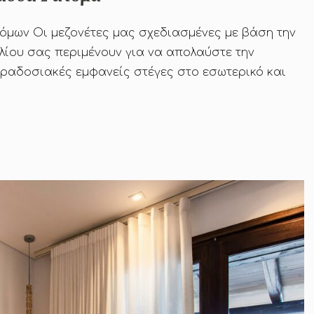
όμων Οι μεζονέτες μας σχεδιασμένες με βάση την
ηλίου σας περιμένουν για να απολαύστε την
αραδοσιακές εμφανείς στέγες στο εσωτερικό και