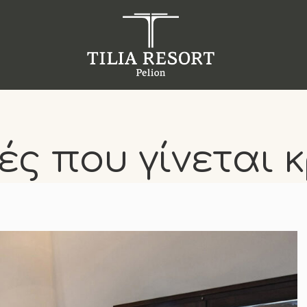
ς που γίνεται 