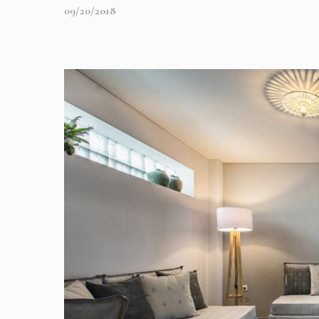
09/20/2018