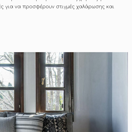
ικές για να προσφέρουν στιγμές χαλάρωσης και