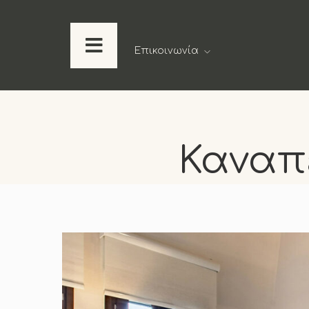
Επικοινωνία
Καναπέ