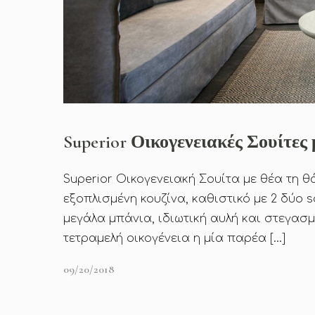
Superior Οικογενειακές Σουίτε
Superior Οικογενειακή Σουίτα με θέα τη 
εξοπλισμένη κουζίνα, καθιστικό με 2 δύο 
μεγάλα μπάνια, ιδιωτική αυλή και στεγασμ
τετραμελή οικογένεια η μία παρέα […]
09/20/2018