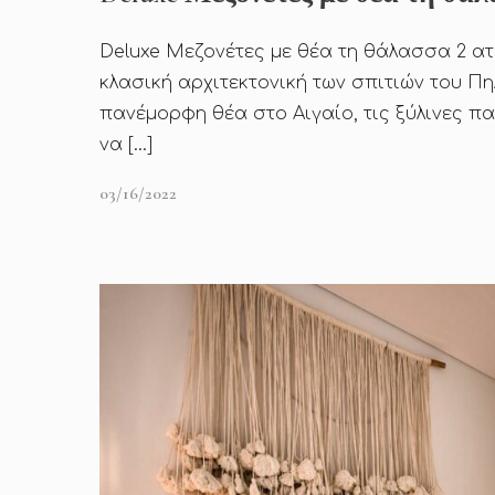
Deluxe Μεζονέτες με θέα τη θάλασσα 2 ατ
κλασική αρχιτεκτονική των σπιτιών του Π
πανέμορφη θέα στο Αιγαίο, τις ξύλινες π
να […]
03/16/2022